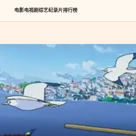
电影
电视剧
综艺
纪录片
排行榜