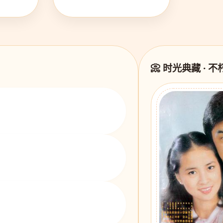
📀 时光典藏 · 